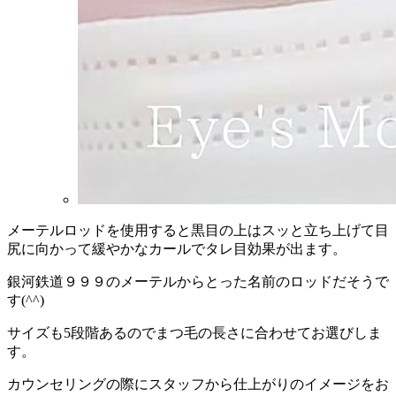
メーテルロッドを使用すると黒目の上はスッと立ち上げて目
尻に向かって緩やかなカールでタレ目効果が出ます。
銀河鉄道９９９のメーテルからとった名前のロッドだそうで
す(^^)
サイズも5段階あるのでまつ毛の長さに合わせてお選びしま
す。
カウンセリングの際にスタッフから仕上がりのイメージをお