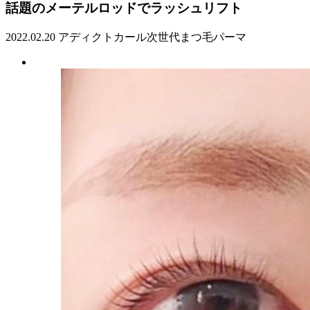
話題のメーテルロッドでラッシュリフト
2022.02.20
アディクトカール
次世代まつ毛パーマ