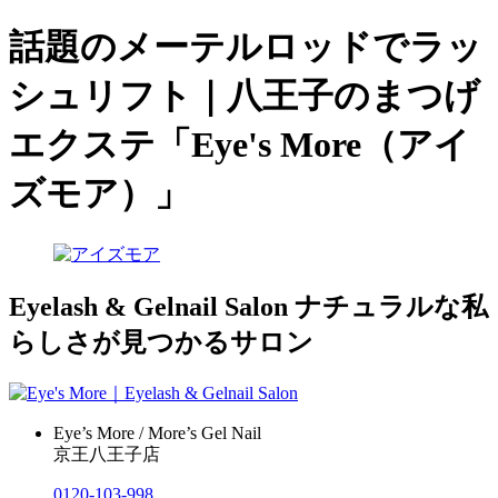
話題のメーテルロッドでラッ
シュリフト｜八王子のまつげ
エクステ「Eye's More（アイ
ズモア）」
Eyelash & Gelnail Salon
ナチュラルな私
らしさが見つかるサロン
Eye’s More / More’s Gel Nail
京王八王子店
0120-103-998