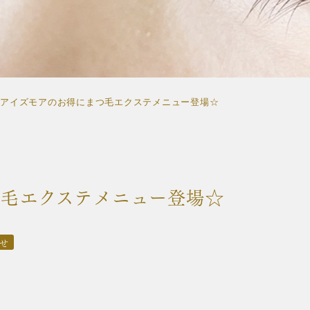
アイズモアのお得にまつ毛エクステメニュー登場☆
つ毛エクステメニュー登場☆
せ