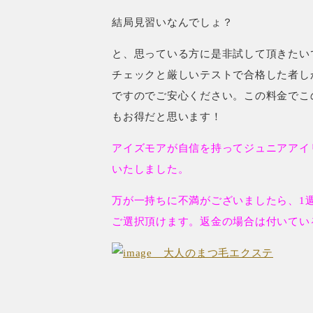
結局見習いなんでしょ？
と、思っている方に是非試して頂きたい
チェックと厳しいテストで合格した者し
ですのでご安心ください。この料金でこ
もお得だと思います！
アイズモアが自信を持ってジュニアアイ
いたしました。
万が一持ちに不満がございましたら、1
ご選択頂けます。返金の場合は付いてい