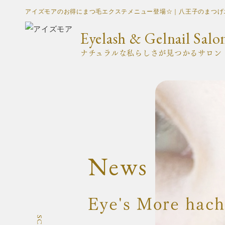
アイズモアのお得にまつ毛エクステメニュー登場☆｜八王子のまつげエクス
Eyelash & Gelnail Salo
ナチュラルな私らしさが見つかるサロン
News
Eye's More ha