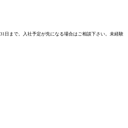
します。2023年8月31日まで。入社予定が先になる場合はご相談下さい。未経験