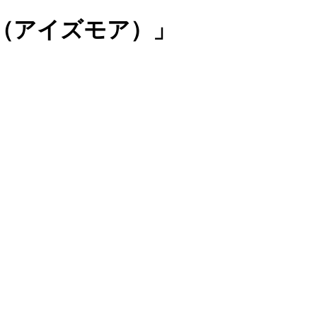
More（アイズモア）」