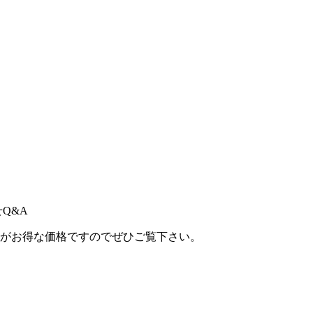
せ
Q&A
ンがお得な価格ですのでぜひご覧下さい。