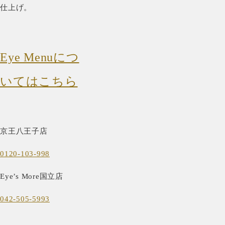
仕上げ。
Eye Menuにつ
いてはこちら
京王八王子店
0120-103-998
Eye’s More国立店
042-505-5993