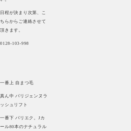
日程が決まり次第、こ
ちらからご連絡させて
頂きます。
0128-103-998
一番上 自まつ毛
真ん中 パリジェンヌラ
ッシュリフト
一番下 パリエク。Jカ
ール80本のナチュラル