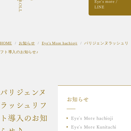
SCROLL
Eye's more /
LINE
HOME
お知らせ
Eye's More hachioji
パリジェンヌラッシュリ
フト導入のお知らせ♪
パリジェンヌ
お知らせ
ラッシュリフ
ト導入のお知
Eye's More hachioji
Eye's More Kunitachi
らせ♪