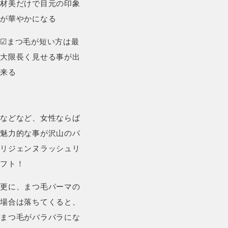
材美だけで目元の印象
が華やかになる
☑︎まつ毛が短い方は最
大限長く見せる事が出
来る
などなど、女性ならば
魅力的な事が沢山のパ
リジェンヌラッシュリ
フト！
更に、まつ毛パーマの
場合は落ちてくると、
まつ毛がバラバラにな