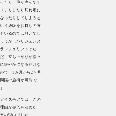
ったり、毛が痛んでチ
リチリしたり切れ毛に
なったりしてしまうと
いう経験をお持ちの方
もいるのでは無いでし
ょうか…パリジェンヌ
ラッシュリフトはた
だ、立ち上がりが徐々
に緩やかになるだけな
ので、1ヵ月から2ヶ月
間隔の施術が可能で
す！
アイズモアでは、この
理由が導入を決めた一
番の理由でした。