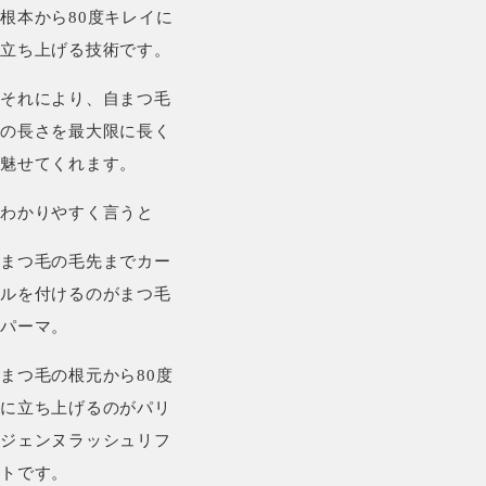
根本から80度キレイに
立ち上げる技術です。
それにより、自まつ毛
の長さを最大限に長く
魅せてくれます。
わかりやすく言うと
まつ毛の毛先までカー
ルを付けるのがまつ毛
パーマ。
まつ毛の根元から80度
に立ち上げるのがパリ
ジェンヌラッシュリフ
トです。