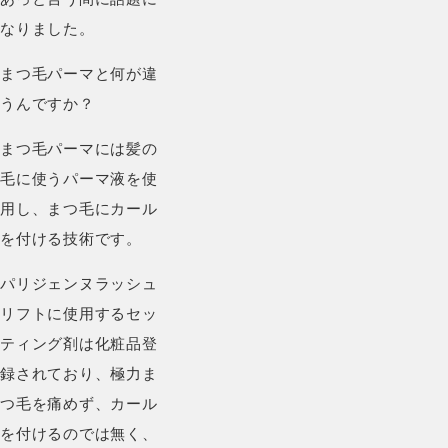
なりました。
まつ毛パーマと何が違
うんですか？
まつ毛パーマには髪の
毛に使うパーマ液を使
用し、まつ毛にカール
を付ける技術です。
パリジェンヌラッシュ
リフトに使用するセッ
ティング剤は化粧品登
録されており、極力ま
つ毛を痛めず、カール
を付けるのでは無く、