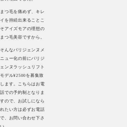
まつ毛を痛めず、キレ
イを持続出来ることこ
そアイズモアの理想の
まつ毛美容ですから。
そんなパリジェンヌメ
ニュー化の前にパリジ
ェンヌラッシュリフト
モデル¥2500を募集致
します。こちらはお電
話での予約制となりま
すので、お試しになら
れたい方は必ずお電話
で、お問い合わせ下さ
い。