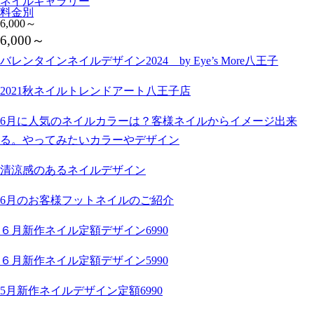
ネイルギャラリー
料金別
6,000～
6,000～
バレンタインネイルデザイン2024 by Eye’s More八王子
2021秋ネイルトレンドアート八王子店
6月に人気のネイルカラーは？客様ネイルからイメージ出来
る。やってみたいカラーやデザイン
清涼感のあるネイルデザイン
6月のお客様フットネイルのご紹介
６月新作ネイル定額デザイン6990
６月新作ネイル定額デザイン5990
5月新作ネイルデザイン定額6990