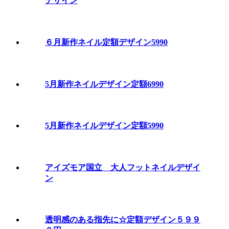
デザイン
６月新作ネイル定額デザイン5990
5月新作ネイルデザイン定額6990
5月新作ネイルデザイン定額5990
アイズモア国立 大人フットネイルデザイ
ン
透明感のある指先に☆定額デザイン５９９