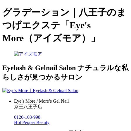
グラデーション｜八王子のま
つげエクステ「Eye's
More（アイズモア）」
Eyelash & Gelnail Salon
ナチュラルな私
らしさが見つかるサロン
Eye’s More / More’s Gel Nail
京王八王子店
0120-103-998
Hot Pepper Beauty